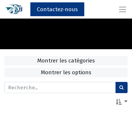
Contactez-nous
Montrer les catégories
Montrer les options