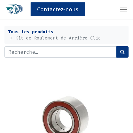
Contactez-nous
Tous les produits
Kit de Roulement de Arrière Clio