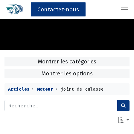
Contactez-nous
Montrer les catégories
Montrer les options
Articles
Moteur
joint de culasse