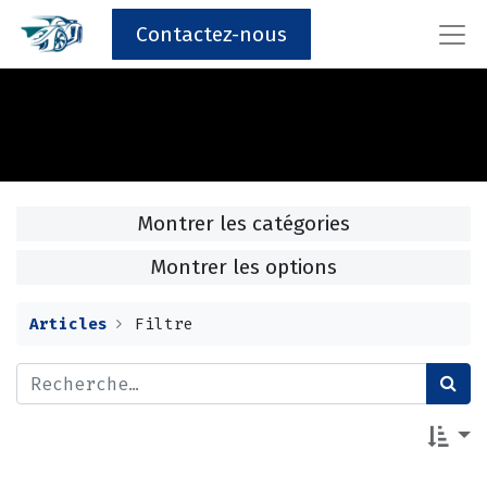
Contactez-nous
Montrer les catégories
Montrer les options
Articles
Filtre