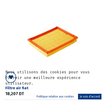
Nous utilisons des cookies pour vous
fournir une meilleure expérience
utilisateur.
Filtre air fiat
18,207
DT
Politique relative aux cookies
Je suis d'accord