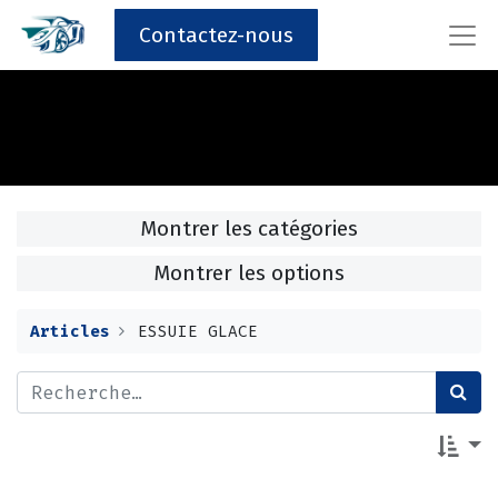
Contactez-nous
Montrer les catégories
Montrer les options
Articles
ESSUIE GLACE