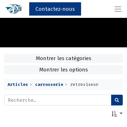
Contactez-nous
Montrer les catégories
Montrer les options
Articles
carrosserie
retroviseur