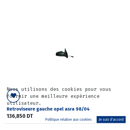
Nous utilisons des cookies pour vous
fournir une meilleure expérience
utilisateur.
Retroviseure gauche opel asra 98/04
136,850
DT
Politique relative aux cookies
Je suis d'accord