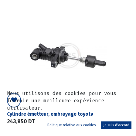
Nous utilisons des cookies pour vous
fournir une meilleure expérience
utilisateur.
Cylindre émetteur, embrayage toyota
243,950
DT
Politique relative aux cookies
Je suis d'accord