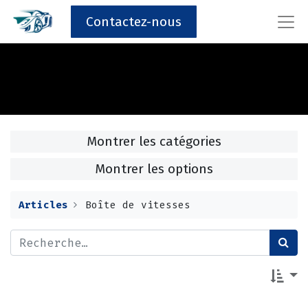
Contactez-nous
Montrer les catégories
Montrer les options
Articles
Boîte de vitesses