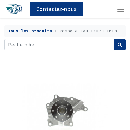
Contactez-nous
Tous les produits
Pompe a Eau Isuzu 10Ch