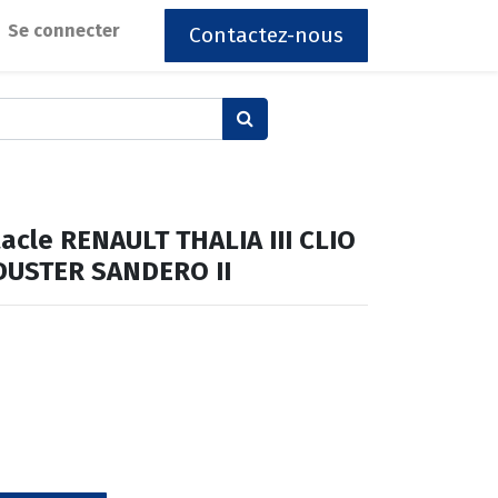
Se connecter
Contactez-nous
bitacle RENAULT THALIA III CLIO
 DUSTER SANDERO II