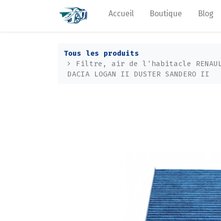
Accueil
Boutique
Blog
Tous les produits
Filtre, air de l'habitacle RENAU
DACIA LOGAN II DUSTER SANDERO II