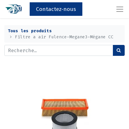
Contactez-nous
Tous les produits
Filtre a air Fulence-Megane3-Mégane CC