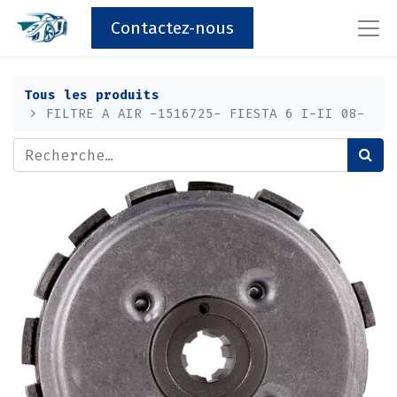
Contactez-nous
Tous les produits
FILTRE A AIR -1516725- FIESTA 6 I-II 08-