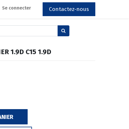
Se connecter
Contactez-nous
ER 1.9D C15 1.9D
ANIER