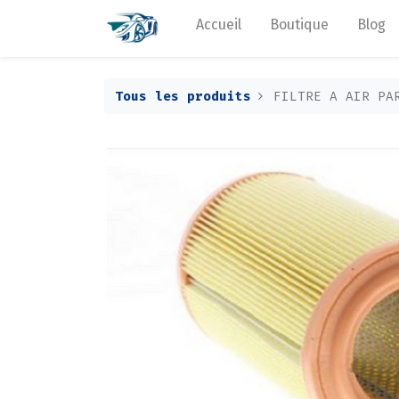
Accueil
Boutique
Blog
Tous les produits
FILTRE A AIR PA