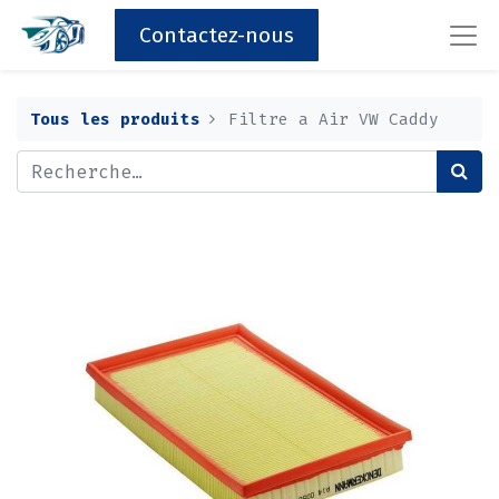
Contactez-nous
Tous les produits
Filtre a Air VW Caddy