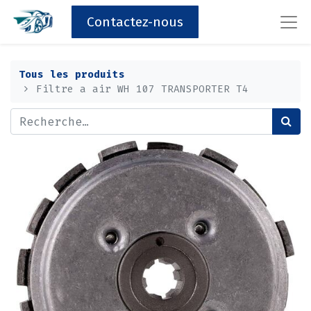
Contactez-nous
Tous les produits
Filtre a air WH 107 TRANSPORTER T4