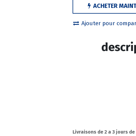
ACHETER MAIN
Ajouter pour compa
descri
Livraisons de 2 a 3 jours de