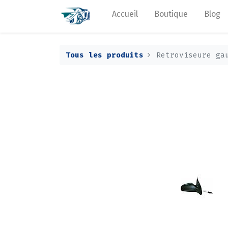
Accueil
Boutique
Blog
Tous les produits
Retroviseure ga