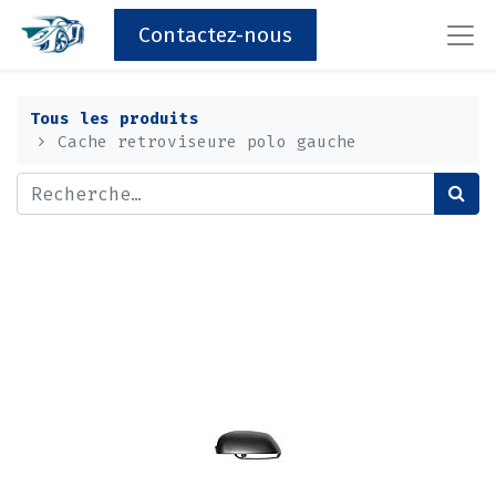
Contactez-nous
Tous les produits
Cache retroviseure polo gauche