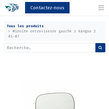
Contactez-nous
Tous les produits
Miroire retroviseure gauche r kangoo 2
01-07