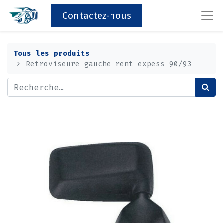
Contactez-nous
Tous les produits
Retroviseure gauche rent expess 90/93