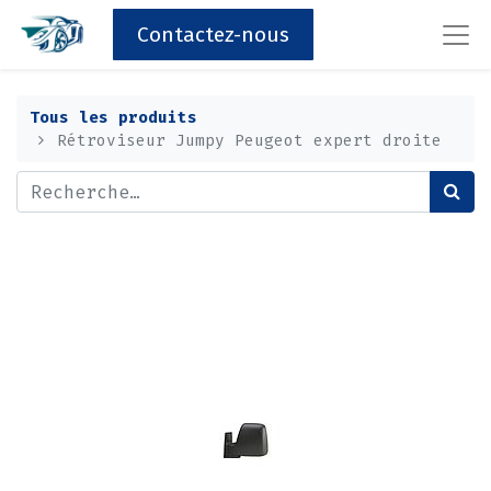
Contactez-nous
Tous les produits
Rétroviseur Jumpy Peugeot expert droite