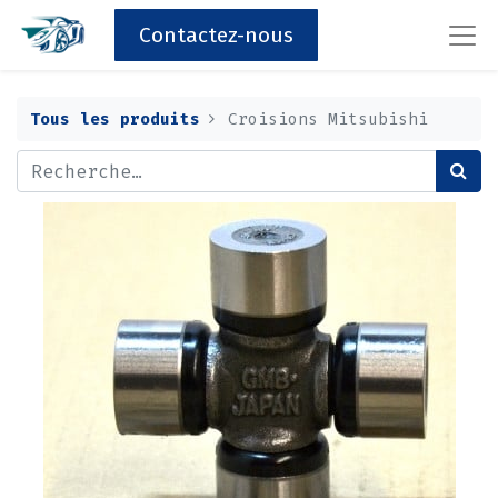
Contactez-nous
Tous les produits
Croisions Mitsubishi