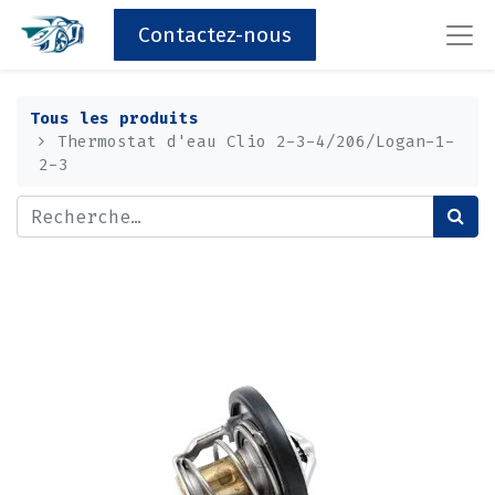
Contactez-nous
Tous les produits
Thermostat d'eau Clio 2-3-4/206/Logan-1-
2-3