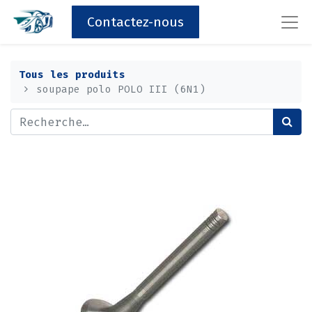
Contactez-nous
Tous les produits
soupape polo POLO III (6N1)