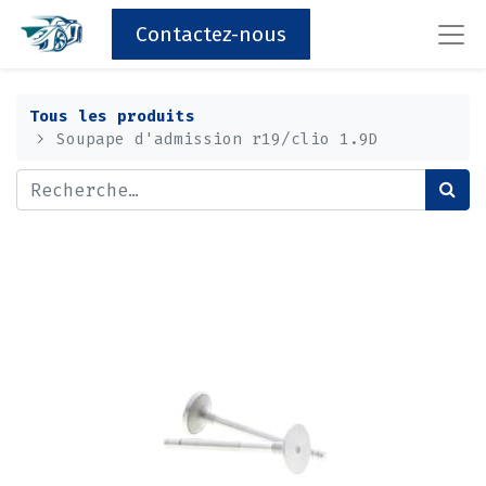
Contactez-nous
Tous les produits
Soupape d'admission r19/clio 1.9D