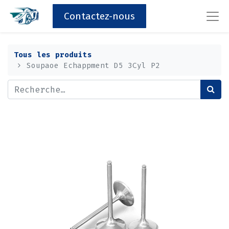
Contactez-nous
Tous les produits
Soupaoe Echappment D5 3Cyl P2