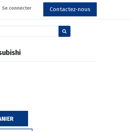
Se connecter
Contactez-nous
ubishi
ANIER