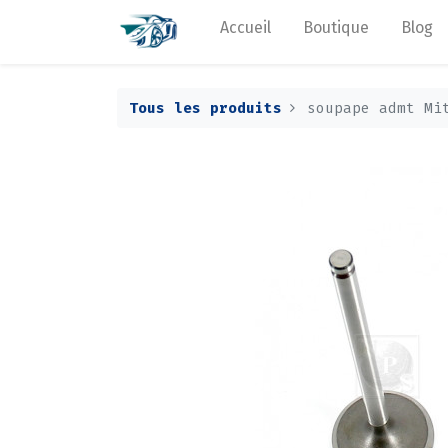
Accueil
Boutique
Blog
Tous les produits
soupape admt Mi