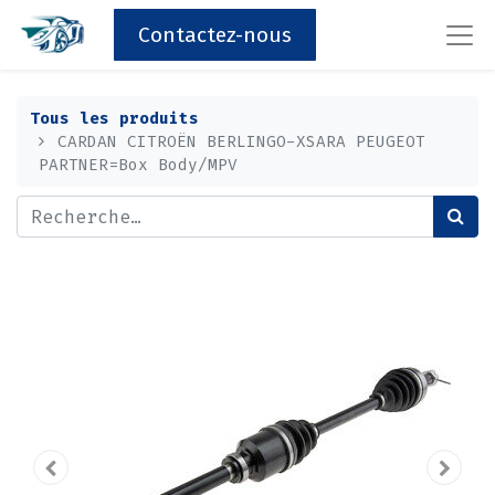
Contactez-nous
Tous les produits
CARDAN CITROËN BERLINGO-XSARA PEUGEOT
PARTNER=Box Body/MPV