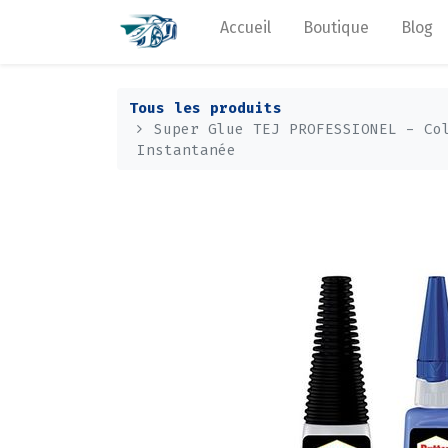
Accueil
Boutique
Blog
Tous les produits
Super Glue TEJ PROFESSIONEL - Co
Instantanée