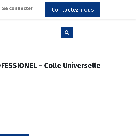
Se connecter
Contactez-nous
FESSIONEL - Colle Universelle