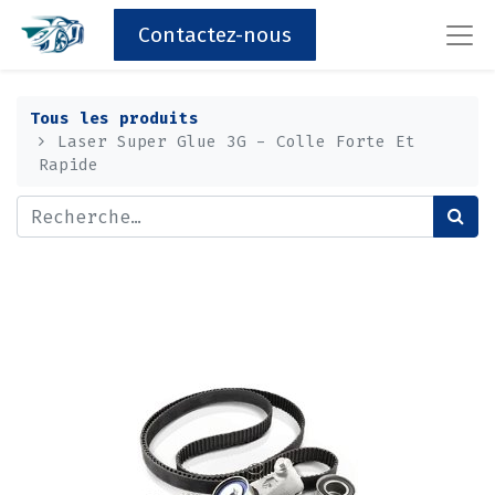
Contactez-nous
Tous les produits
Laser Super Glue 3G - Colle Forte Et
Rapide