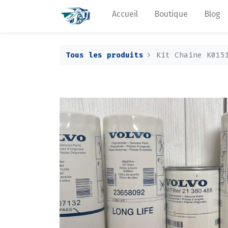
Accueil
Boutique
Blog
Tous les produits
Kit Chaine K015