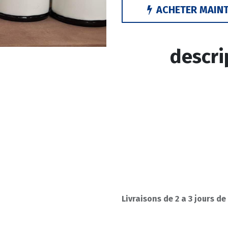
ACHETER MAIN
descri
Livraisons de 2 a 3 jours de