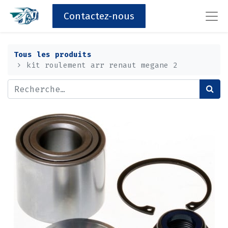
Contactez-nous
Tous les produits
kit roulement arr renaut megane 2