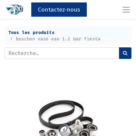
Contactez-nous
Tous les produits
bouchon vase eau 1.1 bar fiesta