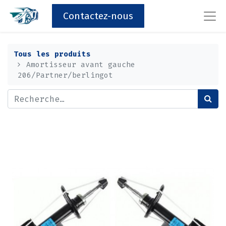
Contactez-nous
Tous les produits
Amortisseur avant gauche
206/Partner/berlingot