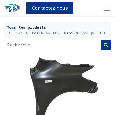
Contactez-nous
Tous les produits
JEUX DE PATIN ARRIERE NISSAN QASHQAI J11