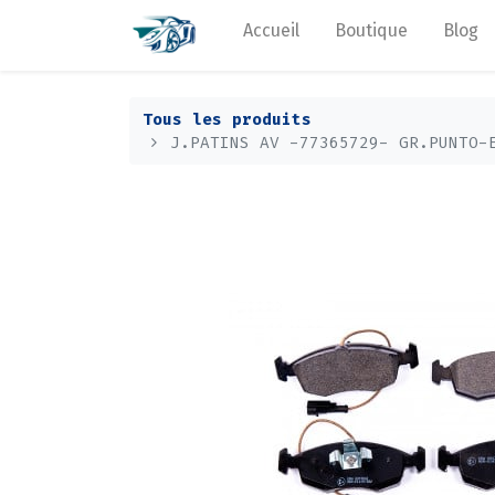
Accueil
Boutique
Blog
Tous les produits
J.PATINS AV -77365729- GR.PUNTO-