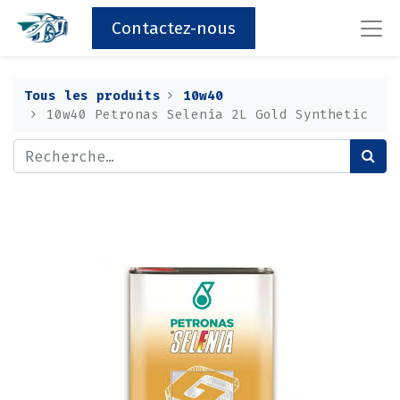
Contactez-nous
Tous les produits
10w40
10w40 Petronas Selenia 2L Gold Synthetic