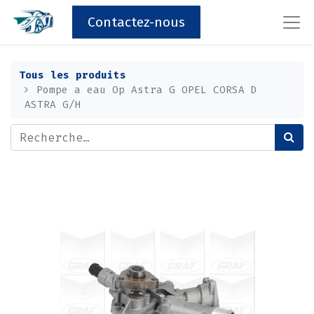
Contactez-nous
Tous les produits
Pompe a eau Op Astra G OPEL CORSA D
ASTRA G/H