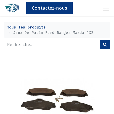
Contactez-nous
Tous les produits
Jeux De Patin Ford Ranger Mazda 4X2