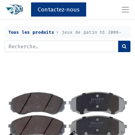
Contactez-nous
Tous les produits
jeux de patin h1 2008-