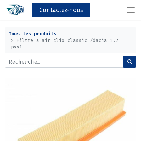
Contactez-nous
Tous les produits
Filtre a air clio classic /dacia 1.2
p441