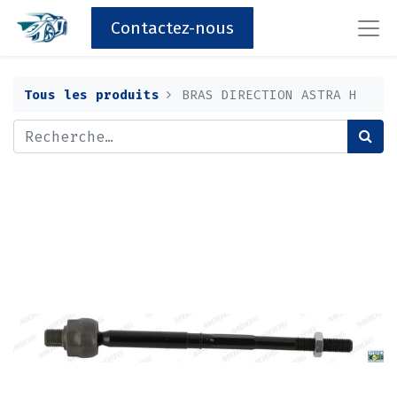
Contactez-nous
Tous les produits
BRAS DIRECTION ASTRA H