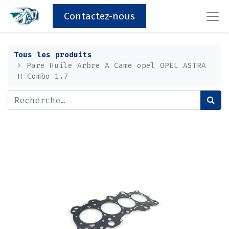
Contactez-nous
Tous les produits
Pare Huile Arbre A Came opel OPEL ASTRA
H Combo 1.7