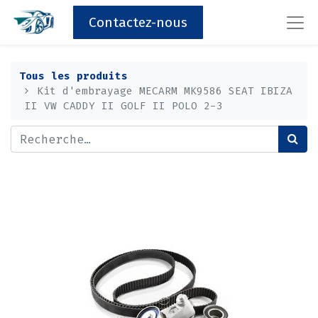
Contactez-nous
Tous les produits
Kit d'embrayage MECARM MK9586 SEAT IBIZA
II VW CADDY II GOLF II POLO 2-3