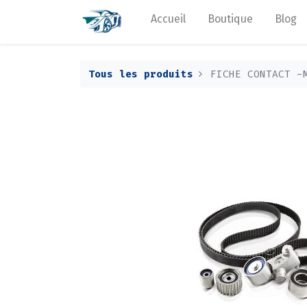
Accueil
Boutique
Blog
Tous les produits
FICHE CONTACT -