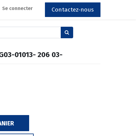
Se connecter
Contactez-nous
03-01013- 206 03-
ANIER