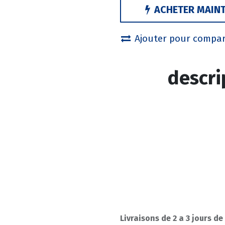
ACHETER MAIN
Ajouter pour compa
descri
Livraisons de 2 a 3 jours de