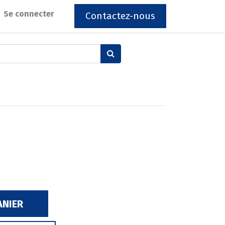
Se connecter
Contactez-nous
ANIER