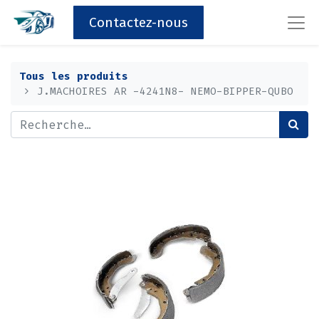
Contactez-nous
Tous les produits
J.MACHOIRES AR -4241N8- NEMO-BIPPER-QUBO