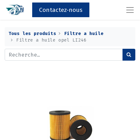
Contactez-nous
Tous les produits
Filtre a huile
Filtre a huile opel LI246