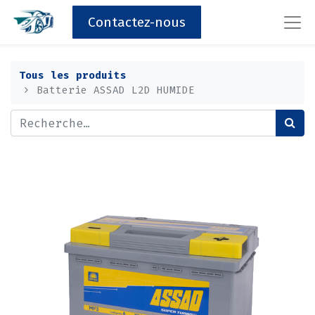
Contactez-nous
Tous les produits
Batterie ASSAD L2D HUMIDE