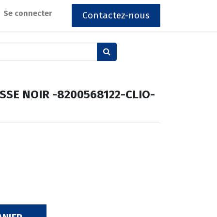
Se connecter
Contactez-nous
ESSE NOIR -8200568122-CLIO-