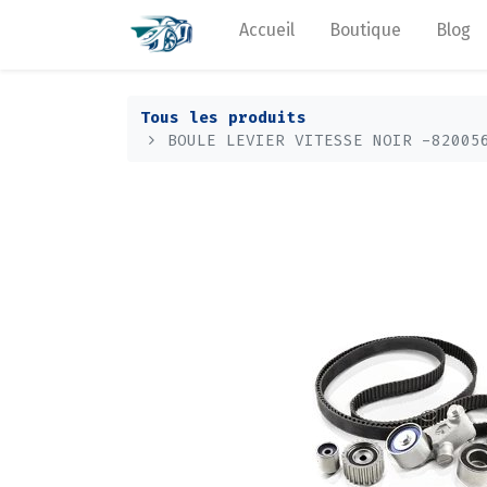
Accueil
Boutique
Blog
Tous les produits
BOULE LEVIER VITESSE NOIR -82005