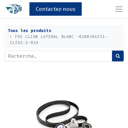
Contactez-nous
Tous les produits
FEU CLIGN LATERAL BLANC -8200394531-
CLIO1-2-R19