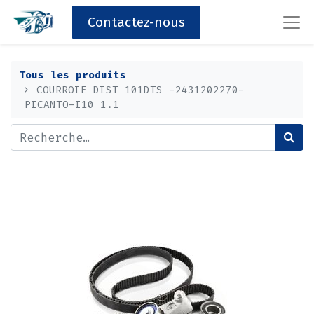
Contactez-nous
Tous les produits
COURROIE DIST 101DTS -2431202270-
PICANTO-I10 1.1